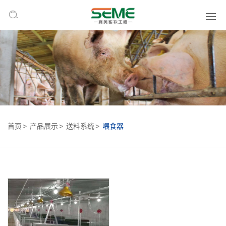
首页
产品展示
送料系统
喂食器