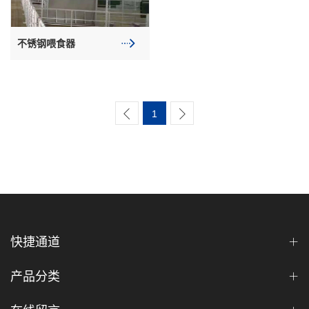
不锈钢喂食器
1
快捷通道
产品分类